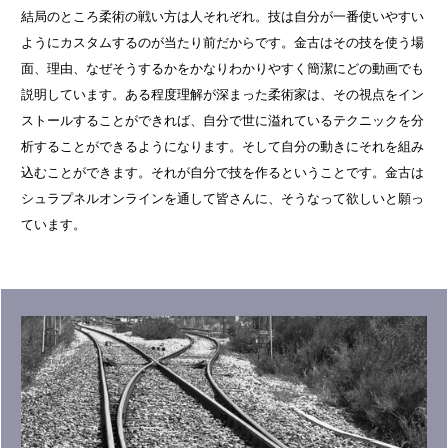
結局のところ柔術の戦い方は人それぞれ。技は自分が一番使いやすい
ようにカスタムするのが当たり前だからです。金古はその技を使う場
面、理由、なぜそうするかをかなりわかりやすく簡潔にどの動画でも
説明しています。ある程度理解が深まった柔術家は、その視点をイン
ストールすることができれば、自分で世に溢れているテクニックを分
析することができるようになります。そして自分の動きにそれを組み
込むことができます。それが自分で技を作るということです。金古は
シュラプネルオンラインを通して皆さんに、そうなって欲しいと願っ
ています。