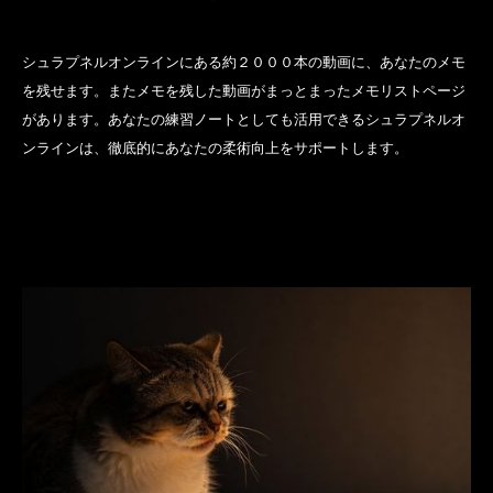
シュラプネルオンラインにある約２０００本の動画に、あなたのメモ
を残せます。またメモを残した動画がまっとまったメモリストページ
があります。あなたの練習ノートとしても活用できるシュラプネルオ
ンラインは、徹底的にあなたの柔術向上をサポートします。