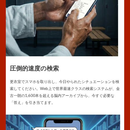
圧倒的速度の検索
更衣室でスマホを取り出し、今日やられたシチュエーションを検
索してください。Web上で世界最速クラスの検索システムが、金
古一朗の1,600本を超える脳内アーカイブから、今すぐ必要な
「答え」を引き当てます。