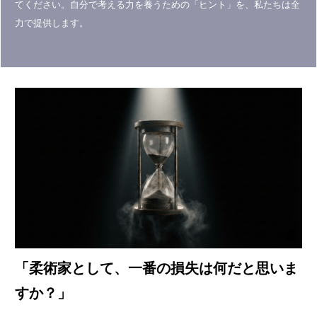
てください。自分で考える力を養うための「ヒント」を、私たちは全
力で提供します。
「柔術家として、一番の損失は何だと思いま
すか？」