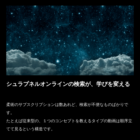
シュラプネルオンラインの検索が、学びを変える
柔術のサブスクリプションは数あれど、検索が不便なものばかりで
す。
たとえば従来型の、１つのコンセプトを教えるタイプの動画は順序立
てて見るという構造です。