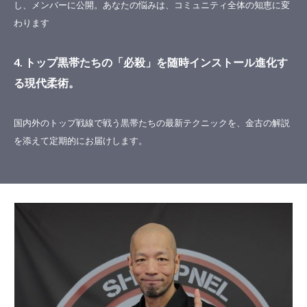
し、メンバーに公開。あなたの悩みは、コミュニティ全体の知恵に変
わります
4. トップ黒帯たちの「必殺」を随時インストール進化す
る現代柔術。
国内外のトップ戦線で戦う黒帯たちの最新テクニックを、金古の解説
を添えて定期的にお届けします。