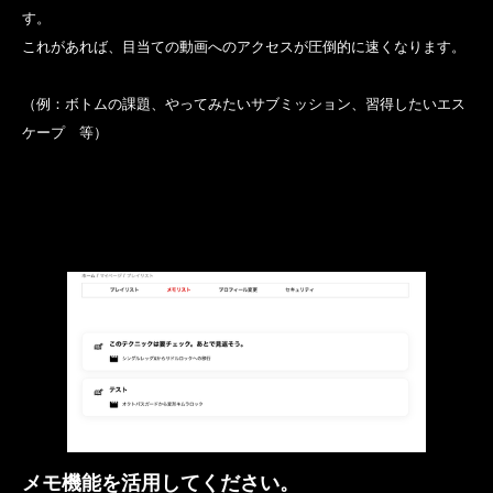
す。
これがあれば、目当ての動画へのアクセスが圧倒的に速くなります。
（例：ボトムの課題、やってみたいサブミッション、習得したいエス
ケープ 等）
メモ機能を活用してください。