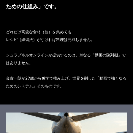
ための仕組み」です。
どれだけ高級な食材（技）を集めても
レシピ（練習法）がなければ料理は完成しません。
シュラプネルオンラインが提供するのは、単なる「動画の陳列棚」で
はありません。
金古一朗が29歳から独学で積み上げ、世界を制した「動画で強くなる
ためのシステム」そのものです。