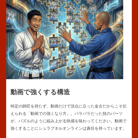
動画で強くする構造
特定の師匠を持たず、動画だけで頂点に立った金古だからこそ伝
えられる「動画での強くなり方」。バラバラだった技のパーツ
が、パズルのように組み上がる快感を味わってください。動画で
強くすることにシュラプネルオンラインは責任を持っています。