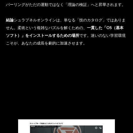
パーリングがただの運動ではなく「理論の検証」へと昇華されます。
結論
シュラプネルオンラインは、単なる「技のカタログ」ではありま
せん。柔術という複雑なパズルを解くための、
一貫した「OS（基本
ソフト）」をインストールするための場所
です。迷いのない学習環境
こそが、あなたの成長を劇的に加速させます。