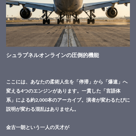
シュラプネルオンラインの圧倒的機能
ここには、あなたの柔術人生を「停滞」から「爆速」へ
変える4つのエンジンがあります。一貫した「言語体
系」による約2,000本のアーカイブ。演者が変わるたびに
説明が変わる混乱はありません。
金古一朗という一人の天才が