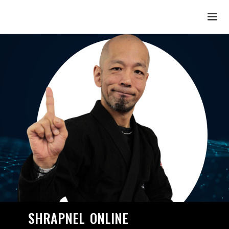
SHRAPNEL
ONLINE