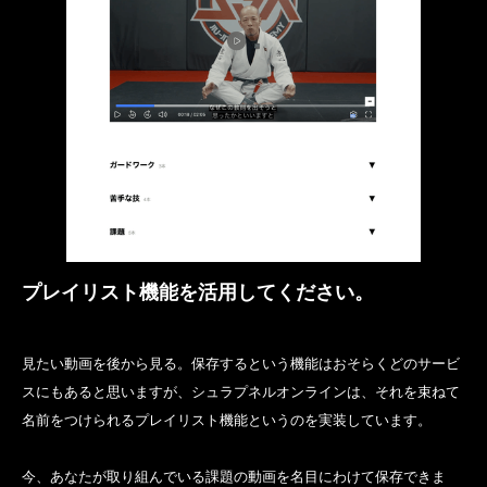
プレイリスト機能を活用してください。
見たい動画を後から見る。保存するという機能はおそらくどのサービ
スにもあると思いますが、シュラプネルオンラインは、それを束ねて
名前をつけられるプレイリスト機能というのを実装しています。
今、あなたが取り組んでいる課題の動画を名目にわけて保存できま