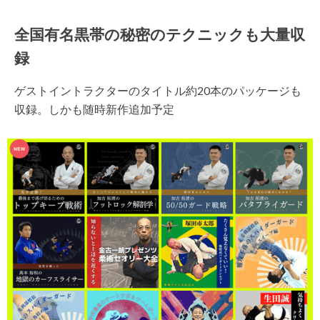
全国有名黒帯の秘密のテクニックも大量収
録
ゲストイントラクターのタイトル約20本のパッケージも
収録。しかも随時新作追加予定