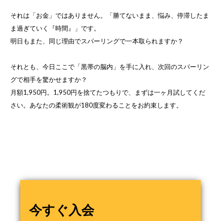
それは「お金」ではありません。「勝てないまま、悩み、停滞したま
ま過ぎていく『時間』」です。
明日もまた、同じ理由でスパーリングで一本取られますか？
それとも、今日ここで「黒帯の脳内」を手に入れ、次回のスパーリン
グで相手を驚かせますか？
月額1,950円。1,950円を捨てたつもりで、まずは一ヶ月試してくだ
さい。あなたの柔術観が180度変わることをお約束します。
今すぐ入会