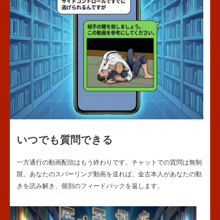
いつでも質問できる
一方通行の動画配信はもう終わりです。チャットでの質問は無制
限。あなたのスパーリング動画を送れば、金古本人があなたの動
きを読み解き、個別のフィードバックを返します。