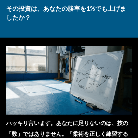
その投資は、あなたの勝率を1%でも上げま
したか？
ハッキリ言います。あなたに足りないのは、技の
「数」ではありません。「柔術を正しく練習する